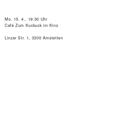
Mo. 15. 4., 19:30 Uhr
Café Zum Kuckuck im Kino
Linzer Str. 1, 3300 Amstetten