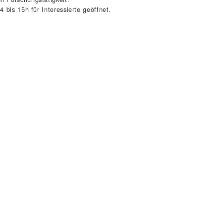
 bis 15h für Interessierte geöffnet.