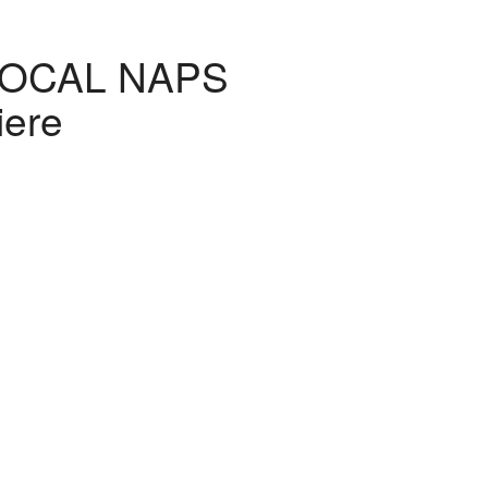
OCAL NAPS
iere