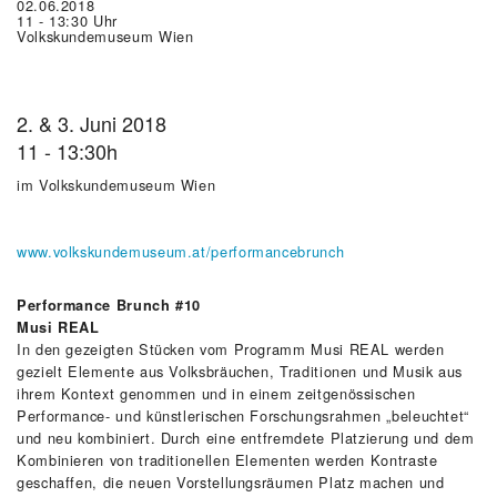
02.06.2018
11 - 13:30 Uhr
Volkskundemuseum Wien
2. & 3. Juni 2018
11 - 13:30h
im Volkskundemuseum Wien
www.volkskundemuseum.at/performancebrunch
Performance Brunch #10
Musi REAL
In den gezeigten Stücken vom Programm Musi REAL werden
gezielt Elemente aus Volksbräuchen, Traditionen und Musik aus
ihrem Kontext genommen und in einem zeitgenössischen
Performance- und künstlerischen Forschungsrahmen „beleuchtet“
und neu kombiniert. Durch eine entfremdete Platzierung und dem
Kombinieren von traditionellen Elementen werden Kontraste
geschaffen, die neuen Vorstellungsräumen Platz machen und