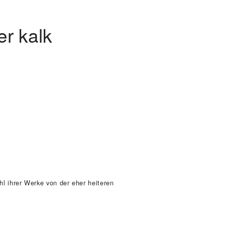
er kalk
hl ihrer Werke von der eher heiteren