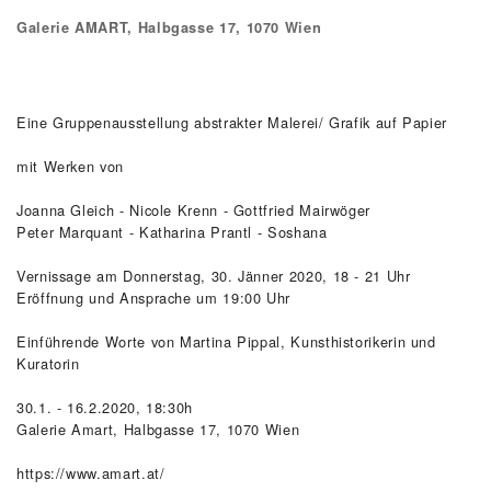
Galerie AMART, Halbgasse 17, 1070 Wien
Eine Gruppenausstellung abstrakter Malerei/ Grafik auf Papier
mit Werken von
Joanna Gleich - Nicole Krenn - Gottfried Mairwöger
Peter Marquant - Katharina Prantl - Soshana
Vernissage am Donnerstag, 30. Jänner 2020, 18 - 21 Uhr
Eröffnung und Ansprache um 19:00 Uhr
Einführende Worte von Martina Pippal, Kunsthistorikerin und
Kuratorin
30.1. - 16.2.2020, 18:30h
Galerie Amart, Halbgasse 17, 1070 Wien
https://www.amart.at/